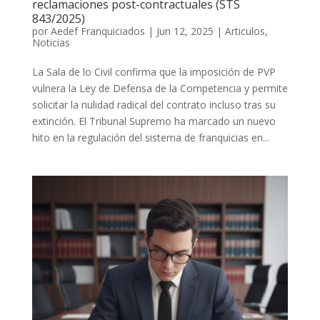
reclamaciones post-contractuales (STS
843/2025)
por
Aedef Franquiciados
|
Jun 12, 2025
|
Articulos
,
Noticias
La Sala de lo Civil confirma que la imposición de PVP
vulnera la Ley de Defensa de la Competencia y permite
solicitar la nulidad radical del contrato incluso tras su
extinción. El Tribunal Supremo ha marcado un nuevo
hito en la regulación del sistema de franquicias en...