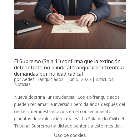
El Supremo (Sala 1ª) confirma que la extinción
del contrato no blinda al franquiciador frente a
demandas por nulidad radical
por
Aedef Franquiciados
|
Jun 5, 2025
|
Articulos
,
Noticias
Nueva doctrina jurisprudencial: Los ex-franquiciados
pueden reclamar la inversión perdida años después del
cierre si demuestran vicios en el consentimiento
(cuentas de explotación irreales). La Sala de lo Civil del
Tribunal Supremo ha dictado sentencia este mes de...
Uso de cookies