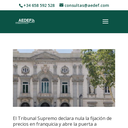
+34 658 592 528
consultas@aedef.com
El Tribunal Supremo declara nula la fijación de
precios en franquicia y abre la puerta a