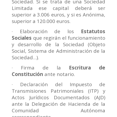
Sociedad. Si se trata de una Sociedad
Limitada ese capital deberá ser
superior a 3.006 euros, y si es Anónima,
superior a 120.000 euros.
· Elaboración de los
Estatutos
Sociales
que regirán el funcionamiento
y desarrollo de la Sociedad (Objeto
Social, Sistema de Administración de la
Sociedad…).
· Firma de la
Escritura de
Constitución
ante notario.
· Declaración del Impuesto de
Transmisiones Patrimoniales (ITP) y
Actos Jurídicos Documentados (AJD)
ante la Delegación de Hacienda de la
Comunidad Autónoma
correspondiente.