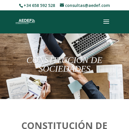
+34 658 592 528
consultas@aedef.com
CONSTITUCIÓN DE
SOCIEDADES
CONSTITUCIÓN DE