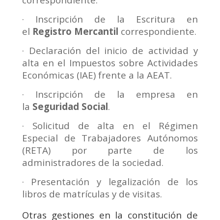
· Inscripción de la Escritura en
el
Registro Mercantil
correspondiente.
· Declaración del inicio de actividad y
alta en el Impuestos sobre Actividades
Económicas (IAE) frente a la AEAT.
· Inscripción de la empresa en
la
Seguridad Social
.
· Solicitud de alta en el Régimen
Especial de Trabajadores Autónomos
(RETA) por parte de los
administradores de la sociedad.
· Presentación y legalización de los
libros de matrículas y de visitas.
Otras gestiones en la constitución de