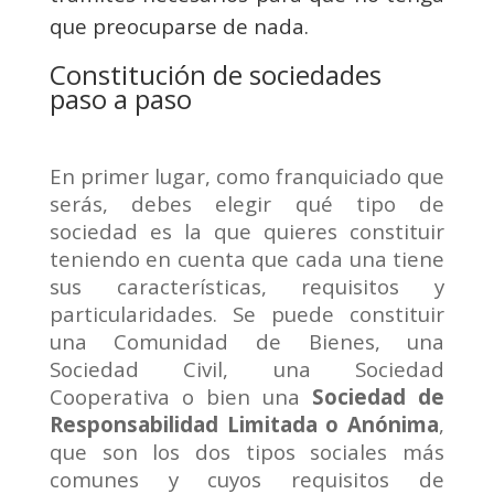
que preocuparse de nada.
Constitución de sociedades
paso a paso
En primer lugar, como franquiciado que
serás, debes elegir qué tipo de
sociedad es la que quieres constituir
teniendo en cuenta que cada una tiene
sus características, requisitos y
particularidades. Se puede c
onstituir
una Comunidad de Bienes, una
Sociedad Civil, una Sociedad
Cooperativa o bien una
Sociedad de
Responsabilidad Limitada o Anónima
,
que son los dos tipos sociales más
comunes y cuyos requisitos de