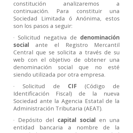
constitución analizaremos a
continuación. Para constituir una
Sociedad Limitada ó Anónima, estos
son los pasos a seguir:
· Solicitud negativa de
denominación
social
ante el Registro Mercantil
Central que se solicita a través de su
web con el objetivo de obtener una
denominación social que no esté
siendo utilizada por otra empresa.
· Solicitud de
CIF
(Código de
Identificación Fiscal) de la nueva
Sociedad ante la Agencia Estatal de la
Administración Tributaria (AEAT).
· Depósito del
capital social
en una
entidad bancaria a nombre de la