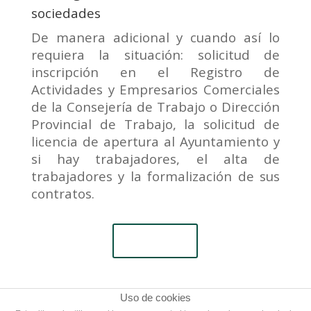
sociedades
De manera adicional y cuando así lo
requiera la situación: solicitud de
inscripción en el Registro de
Actividades y Empresarios Comerciales
de la Consejería de Trabajo o Dirección
Provincial de Trabajo, la solicitud de
licencia de apertura al Ayuntamiento y
si hay trabajadores, el alta de
trabajadores y la formalización de sus
contratos.
Asóciate
Uso de cookies