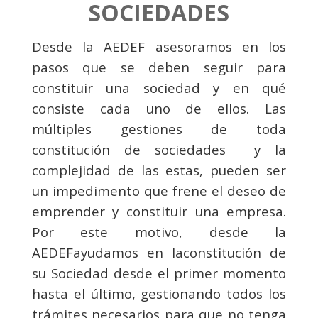
SOCIEDADES
Desde la AEDEF asesoramos en los
pasos que se deben seguir para
constituir una sociedad y en qué
consiste cada uno de ellos. Las
múltiples gestiones de toda
constitución de sociedades y la
complejidad de las estas, pueden ser
un impedimento que frene el deseo de
emprender y constituir una empresa.
Por este motivo, desde la
AEDEFayudamos en laconstitución de
su Sociedad desde el primer momento
hasta el último, gestionando todos los
trámites necesarios para que no tenga