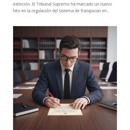
extinción. El Tribunal Supremo ha marcado un nuevo
hito en la regulación del sistema de franquicias en...