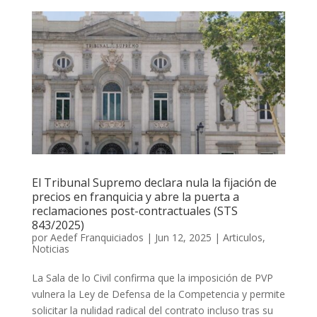
El Tribunal Supremo declara nula la fijación de
precios en franquicia y abre la puerta a
reclamaciones post-contractuales (STS
843/2025)
por
Aedef Franquiciados
|
Jun 12, 2025
|
Articulos
,
Noticias
La Sala de lo Civil confirma que la imposición de PVP
vulnera la Ley de Defensa de la Competencia y permite
solicitar la nulidad radical del contrato incluso tras su