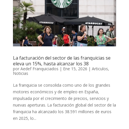
La facturación del sector de las franquicias se
eleva un 15%, hasta alcanzar los 38
por
Aedef Franquiciados
|
Ene 15, 2026
|
Articulos
,
Noticias
La franquicia se consolida como uno de los grandes
motores económicos y de empleo en España,
impulsada por el crecimiento de precios, servicios y
nuevas aperturas. La facturación global del sector de la
franquicia ha alcanzado los 38.591 millones de euros
en 2025, lo...