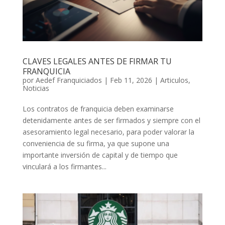
CLAVES LEGALES ANTES DE FIRMAR TU
FRANQUICIA
por
Aedef Franquiciados
|
Feb 11, 2026
|
Articulos
,
Noticias
Los contratos de franquicia deben examinarse
detenidamente antes de ser firmados y siempre con el
asesoramiento legal necesario, para poder valorar la
conveniencia de su firma, ya que supone una
importante inversión de capital y de tiempo que
vinculará a los firmantes...