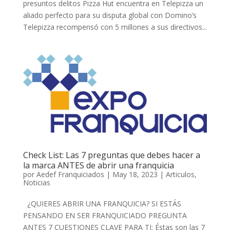
presuntos delitos Pizza Hut encuentra en Telepizza un
aliado perfecto para su disputa global con Domino’s
Telepizza recompensó con 5 millones a sus directivos...
Check List: Las 7 preguntas que debes hacer a
la marca ANTES de abrir una franquicia
por
Aedef Franquiciados
|
May 18, 2023
|
Articulos
,
Noticias
¿QUIERES ABRIR UNA FRANQUICIA? SI ESTÁS
PENSANDO EN SER FRANQUICIADO PREGUNTA
ANTES 7 CUESTIONES CLAVE PARA TI: Éstas son las 7