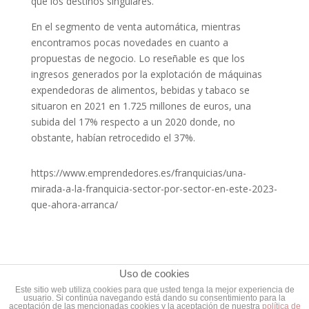
que los destinos singulares.
En el segmento de venta automática, mientras
encontramos pocas novedades en cuanto a
propuestas de negocio. Lo reseñable es que los
ingresos generados por la explotación de máquinas
expendedoras de alimentos, bebidas y tabaco se
situaron en 2021 en 1.725 millones de euros, una
subida del 17% respecto a un 2020 donde, no
obstante, habían retrocedido el 37%.
https://www.emprendedores.es/franquicias/una-
mirada-a-la-franquicia-sector-por-sector-en-este-2023-
que-ahora-arranca/
Uso de cookies
Este sitio web utiliza cookies para que usted tenga la mejor experiencia de
usuario. Si continúa navegando está dando su consentimiento para la
aceptación de las mencionadas cookies y la aceptación de nuestra
política de