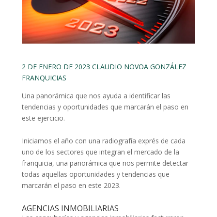
2 DE ENERO DE 2023
CLAUDIO NOVOA GONZÁLEZ
FRANQUICIAS
Una panorámica que nos ayuda a identificar las
tendencias y oportunidades que marcarán el paso en
este ejercicio.
Iniciamos el año con una radiografía exprés de cada
uno de los sectores que integran el mercado de la
franquicia, una panorámica que nos permite detectar
todas aquellas oportunidades y tendencias que
marcarán el paso en este 2023.
AGENCIAS INMOBILIARIAS