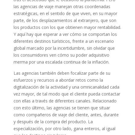
las agencias de viaje manejan otras coordenadas
estratégicas, en el sentido de que viven, en su mayor
parte, de los desplazamientos al extranjero, que son
los productos con los que obtienen mayor rentabilidad.
Y aquí hay que esperar a ver cómo se comportan los
diferentes destinos turísticos, frente a un escenario
global marcado por la incertidumbre, sin olvidar que
los consumidores ven cómo su poder adquisitivo
merma por una escalada continua de la inflación.
Las agencias también deben focalizar parte de su
esfuerzos y recursos a abordar retos como la
digitalización de la actividad y una omnicanalidad cada
vez mayor, de tal modo que el cliente pueda contactar
con ellas a través de diferentes canales. Relacionado
con esto último, las agencias se tienen que situar
como compañeros de viaje del cliente, antes, durante
y después de la compra del producto. La
especialización, por otro lado, gana enteros, al igual