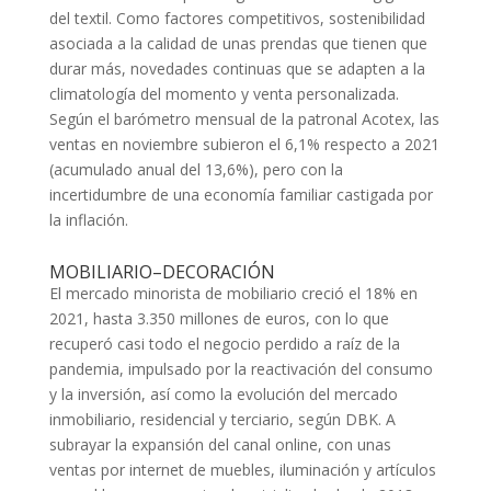
del textil. Como factores competitivos, sostenibilidad
asociada a la calidad de unas prendas que tienen que
durar más, novedades continuas que se adapten a la
climatología del momento y venta personalizada.
Según el barómetro mensual de la patronal Acotex, las
ventas en noviembre subieron el 6,1% respecto a 2021
(acumulado anual del 13,6%), pero con la
incertidumbre de una economía familiar castigada por
la inflación.
MOBILIARIO–DECORACIÓN
El mercado minorista de mobiliario creció el 18% en
2021, hasta 3.350 millones de euros, con lo que
recuperó casi todo el negocio perdido a raíz de la
pandemia, impulsado por la reactivación del consumo
y la inversión, así como la evolución del mercado
inmobiliario, residencial y terciario, según DBK. A
subrayar la expansión del canal online, con unas
ventas por internet de muebles, iluminación y artículos