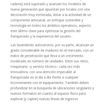
cadena] está superado y avanzan los modelos de
nueva generación que apuestan por locales con una
decoración muy esmerada, dotar a la actividad de un
componente artesanal, un enfoque sostenible y
tecnología en todos los ámbitos operativos, aspecto
este último clave para optimizar la gestión del
franquiciado y la experiencia del usuario.
Las lavanderías autoservicio, por su parte, alcanzan un
grado considerable de madurez en el mercado, con un
índice de penetración que lleva a un crecimiento
moderado en número de unidades. Entre sus retos,
maquinaria –y servicio técnico– cada vez más
innovadora, con una atención impecable al
franquiciado en el día a día frente a cualquier
inconveniente con el equipamiento. También deben
profundizar en la búsqueda de ubicaciones singulares y
nuevos formatos en cuanto al espacio físico para
explorar [y captar] nuevas líneas de ingresos