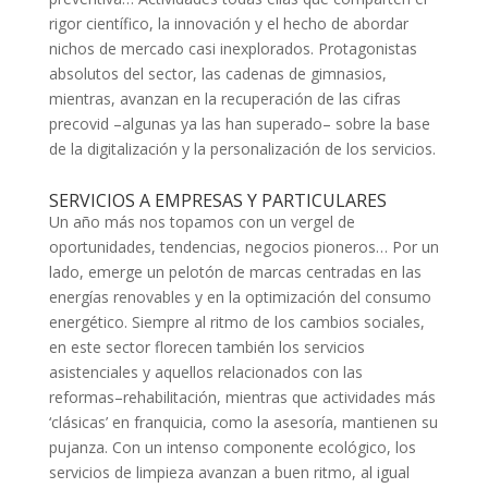
rigor científico, la innovación y el hecho de abordar
nichos de mercado casi inexplorados. Protagonistas
absolutos del sector, las cadenas de gimnasios,
mientras, avanzan en la recuperación de las cifras
precovid –algunas ya las han superado– sobre la base
de la digitalización y la personalización de los servicios.
SERVICIOS A EMPRESAS Y PARTICULARES
Un año más nos topamos con un vergel de
oportunidades, tendencias, negocios pioneros… Por un
lado, emerge un pelotón de marcas centradas en las
energías renovables y en la optimización del consumo
energético. Siempre al ritmo de los cambios sociales,
en este sector florecen también los servicios
asistenciales y aquellos relacionados con las
reformas–rehabilitación, mientras que actividades más
‘clásicas’ en franquicia, como la asesoría, mantienen su
pujanza. Con un intenso componente ecológico, los
servicios de limpieza avanzan a buen ritmo, al igual