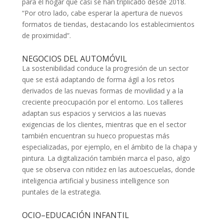
para el hogar que casi se han triplicado desde 2018.
“Por otro lado, cabe esperar la apertura de nuevos
formatos de tiendas, destacando los establecimientos
de proximidad”.
NEGOCIOS DEL AUTOMÓVIL
La sostenibilidad conduce la progresión de un sector
que se está adaptando de forma ágil a los retos
derivados de las nuevas formas de movilidad y a la
creciente preocupación por el entorno. Los talleres
adaptan sus espacios y servicios a las nuevas
exigencias de los clientes, mientras que en el sector
también encuentran su hueco propuestas más
especializadas, por ejemplo, en el ámbito de la chapa y
pintura. La digitalización también marca el paso, algo
que se observa con nitidez en las autoescuelas, donde
inteligencia artificial y business intelligence son
puntales de la estrategia.
OCIO–EDUCACIÓN INFANTIL