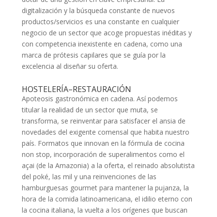
digitalización y la búsqueda constante de nuevos
productos/servicios es una constante en cualquier
negocio de un sector que acoge propuestas inéditas y
con competencia inexistente en cadena, como una
marca de prótesis capilares que se guía por la
excelencia al diseñar su oferta.
HOSTELERÍA–RESTAURACIÓN
Apoteosis gastronómica en cadena. Así podemos
titular la realidad de un sector que muta, se
transforma, se reinventar para satisfacer el ansia de
novedades del exigente comensal que habita nuestro
país. Formatos que innovan en la fórmula de cocina
non stop, incorporación de superalimentos como el
açai (de la Amazonia) a la oferta, el reinado absolutista
del poké, las mil y una reinvenciones de las
hamburguesas gourmet para mantener la pujanza, la
hora de la comida latinoamericana, el idilio eterno con
la cocina italiana, la vuelta a los orígenes que buscan