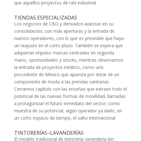
que aquellos proyectos de raíz industrial.
TIENDAS ESPECIALIZADAS
Los negocios de CBD y derivados avanzan en su
consolidación, con más aperturas y la entrada de
nuevos operadores, con lo que es previsible que haya
un reajuste en el corto plazo. También se espera que
adquieran impulso marcas centradas en segunda
mano, oportunidades y stocks, mientras observamos
la entrada de proyectos inéditos, como uno
procedente de México que apuesta por dotar de un
componente de moda a las prendas sanitarias.
Cerramos capítulo con las enseñas que extraen todo el
potencial de las nuevas formas de movilidad, llamadas
a protagonizar el futuro inmediato del sector; como
muestra de su potencial, algún operador ya dado, en
un corto espacio de tiempo, el salto internacional.
TINTORERÍAS–LAVANDERÍAS
El modelo tradicional de tintorería–lavandería [en