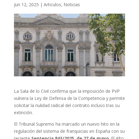
Jun 12, 2025
|
Articulos
,
Noticias
La Sala de lo Civil confirma que la imposición de PVP
vulnera la Ley de Defensa de la Competencia y permite
solicitar la nulidad radical del contrato incluso tras su
extinción.
El Tribunal Supremo ha marcado un nuevo hito en la
regulación del sistema de franquicias en España con su
reciente
Sentencia 843/2025, de 27 de mayo
. El Alto