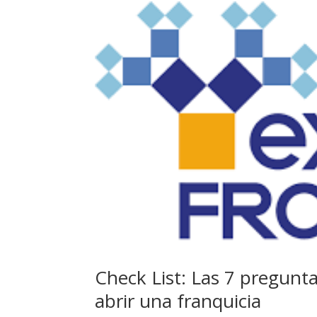
Check List: Las 7 pregunt
abrir una franquicia