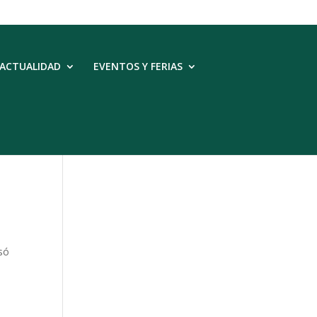
ACTUALIDAD
EVENTOS Y FERIAS
nsó