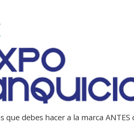
as que debes hacer a la marca ANTES 