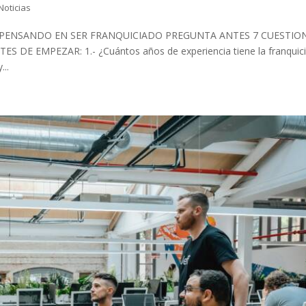
Noticias
S PENSANDO EN SER FRANQUICIADO PREGUNTA ANTES 7 CUESTIO
S DE EMPEZAR: 1.- ¿Cuántos años de experiencia tiene la franquic
...