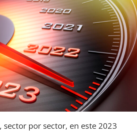
, sector por sector, en este 2023