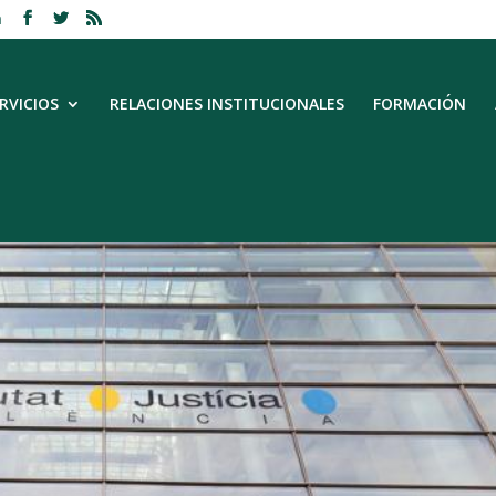
m
RVICIOS
RELACIONES INSTITUCIONALES
FORMACIÓN