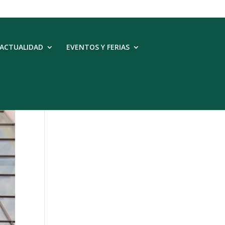
ACTUALIDAD
EVENTOS Y FERIAS