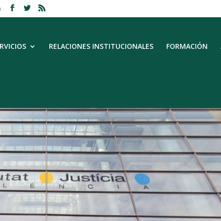
m
RVICIOS
RELACIONES INSTITUCIONALES
FORMACIÓN