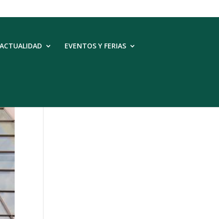
ACTUALIDAD
EVENTOS Y FERIAS