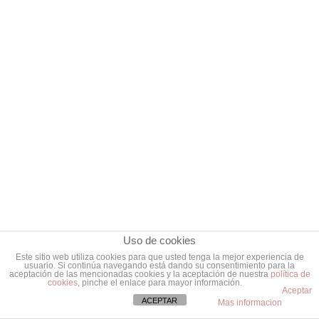
Uso de cookies
Este sitio web utiliza cookies para que usted tenga la mejor experiencia de
usuario. Si continúa navegando está dando su consentimiento para la
aceptación de las mencionadas cookies y la aceptación de nuestra
política de
cookies
, pinche el enlace para mayor información.
Aceptar
ACEPTAR
Mas informacion