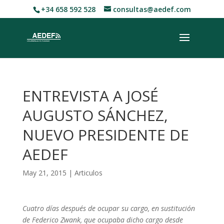
+34 658 592 528
consultas@aedef.com
ENTREVISTA A JOSÉ
AUGUSTO SÁNCHEZ,
NUEVO PRESIDENTE DE
AEDEF
May 21, 2015
|
Articulos
Cuatro días después de ocupar su cargo, en sustitución
de Federico Zwank, que ocupaba dicho cargo desde