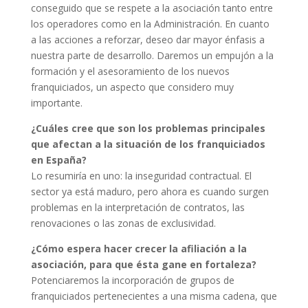
conseguido que se respete a la asociación tanto entre
los operadores como en la Administración. En cuanto
a las acciones a reforzar, deseo dar mayor énfasis a
nuestra parte de desarrollo. Daremos un empujón a la
formación y el asesoramiento de los nuevos
franquiciados, un aspecto que considero muy
importante.
¿Cuáles cree que son los problemas principales
que afectan a la situación de los franquiciados
en España?
Lo resumiría en uno: la inseguridad contractual. El
sector ya está maduro, pero ahora es cuando surgen
problemas en la interpretación de contratos, las
renovaciones o las zonas de exclusividad.
¿Cómo espera hacer crecer la afiliación a la
asociación, para que ésta gane en fortaleza?
Potenciaremos la incorporación de grupos de
franquiciados pertenecientes a una misma cadena, que