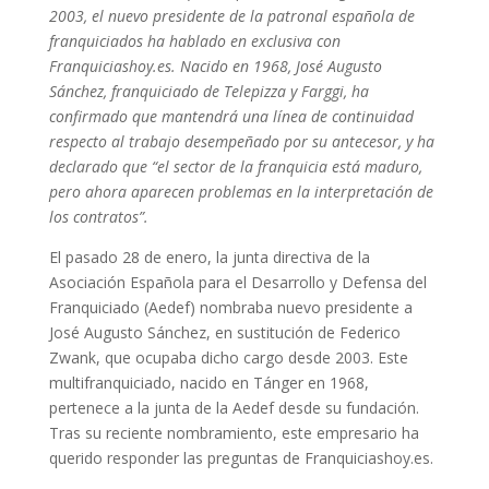
2003, el nuevo presidente de la patronal española de
franquiciados ha hablado en exclusiva con
Franquiciashoy.es. Nacido en 1968, José Augusto
Sánchez, franquiciado de Telepizza y Farggi, ha
confirmado que mantendrá una línea de continuidad
respecto al trabajo desempeñado por su antecesor, y ha
declarado que “el sector de la franquicia está maduro,
pero ahora aparecen problemas en la interpretación de
los contratos”.
El pasado 28 de enero, la junta directiva de la
Asociación Española para el Desarrollo y Defensa del
Franquiciado (Aedef) nombraba nuevo presidente a
José Augusto Sánchez, en sustitución de Federico
Zwank, que ocupaba dicho cargo desde 2003. Este
multifranquiciado, nacido en Tánger en 1968,
pertenece a la junta de la Aedef desde su fundación.
Tras su reciente nombramiento, este empresario ha
querido responder las preguntas de Franquiciashoy.es.