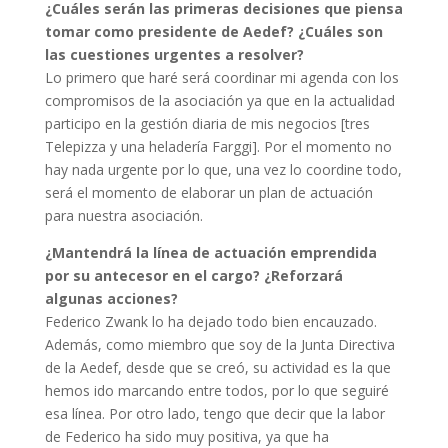
¿Cuáles serán las primeras decisiones que piensa
tomar como presidente de Aedef? ¿Cuáles son
las cuestiones urgentes a resolver?
Lo primero que haré será coordinar mi agenda con los
compromisos de la asociación ya que en la actualidad
participo en la gestión diaria de mis negocios [tres
Telepizza y una heladería Farggi]. Por el momento no
hay nada urgente por lo que, una vez lo coordine todo,
será el momento de elaborar un plan de actuación
para nuestra asociación.
¿Mantendrá la línea de actuación emprendida
por su antecesor en el cargo? ¿Reforzará
algunas acciones?
Federico Zwank lo ha dejado todo bien encauzado.
Además, como miembro que soy de la Junta Directiva
de la Aedef, desde que se creó, su actividad es la que
hemos ido marcando entre todos, por lo que seguiré
esa línea. Por otro lado, tengo que decir que la labor
de Federico ha sido muy positiva, ya que ha