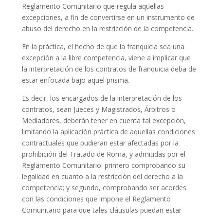
Reglamento Comunitario que regula aquellas
excepciones, a fin de convertirse en un instrumento de
abuso del derecho en la restricción de la competencia.
En la práctica, el hecho de que la franquicia sea una
excepción a la libre competencia, viene a implicar que
la interpretación de los contratos de franquicia deba de
estar enfocada bajo aquel prisma.
Es decir, los encargados de la interpretación de los
contratos, sean Jueces y Magistrados, Árbitros o
Mediadores, deberán tener en cuenta tal excepción,
limitando la aplicación práctica de aquellas condiciones
contractuales que pudieran estar afectadas por la
prohibición del Tratado de Roma, y admitidas por el
Reglamento Comunitario: primero comprobando su
legalidad en cuanto a la restricción del derecho a la
competencia; y segundo, comprobando ser acordes
con las condiciones que impone el Reglamento
Comunitario para que tales cláusulas puedan estar