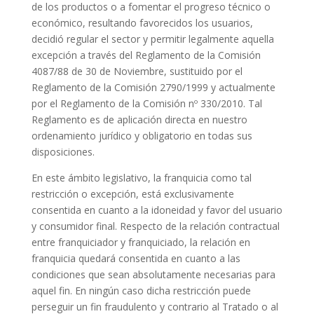
de los productos o a fomentar el progreso técnico o
económico, resultando favorecidos los usuarios,
decidió regular el sector y permitir legalmente aquella
excepción a través del Reglamento de la Comisión
4087/88 de 30 de Noviembre, sustituido por el
Reglamento de la Comisión 2790/1999 y actualmente
por el Reglamento de la Comisión nº 330/2010. Tal
Reglamento es de aplicación directa en nuestro
ordenamiento jurídico y obligatorio en todas sus
disposiciones.
En este ámbito legislativo, la franquicia como tal
restricción o excepción, está exclusivamente
consentida en cuanto a la idoneidad y favor del usuario
y consumidor final. Respecto de la relación contractual
entre franquiciador y franquiciado, la relación en
franquicia quedará consentida en cuanto a las
condiciones que sean absolutamente necesarias para
aquel fin. En ningún caso dicha restricción puede
perseguir un fin fraudulento y contrario al Tratado o al