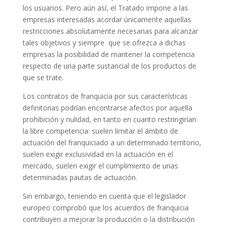
los usuarios. Pero aún así, el Tratado impone a las
empresas interesadas acordar únicamente aquellas
restricciones absolutamente necesarias para alcanzar
tales objetivos y siempre que se ofrezca a dichas
empresas la posibilidad de mantener la competencia
respecto de una parte sustancial de los productos de
que se trate.
Los contratos de franquicia por sus características
definitorias podrían encontrarse afectos por aquella
prohibición y nulidad, en tanto en cuanto restringirían
la libre competencia: suelen limitar el ámbito de
actuación del franquiciado a un determinado territorio,
suelen exigir exclusividad en la actuación en el
mercado, suelen exigir el cumplimiento de unas
determinadas pautas de actuación.
Sin embargo, teniendo en cuenta que el legislador
europeo comprobó que los acuerdos de franquicia
contribuyen a mejorar la producción o la distribución