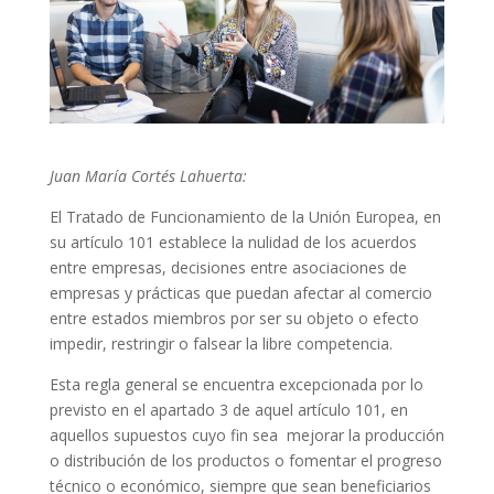
Juan María Cortés Lahuerta:
El Tratado de Funcionamiento de la Unión Europea, en
su artículo 101 establece la nulidad de los acuerdos
entre empresas, decisiones entre asociaciones de
empresas y prácticas que puedan afectar al comercio
entre estados miembros por ser su objeto o efecto
impedir, restringir o falsear la libre competencia.
Esta regla general se encuentra excepcionada por lo
previsto en el apartado 3 de aquel artículo 101, en
aquellos supuestos cuyo fin sea mejorar la producción
o distribución de los productos o fomentar el progreso
técnico o económico, siempre que sean beneficiarios