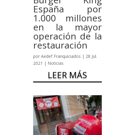
España por
1.000 millones
en la mayor
operación de la
restauración
por
Aedef Franquiciados
|
28 Jul.
2021
|
Noticias
LEER MÁS