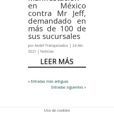
en México
contra Mr Jeff,
demandado en
más de 100 de
sus sucursales
por
Aedef Franquiciados
|
24 Abr.
2021
|
Noticias
LEER MÁS
« Entradas más antiguas
Entradas siguientes »
Uso de cookies