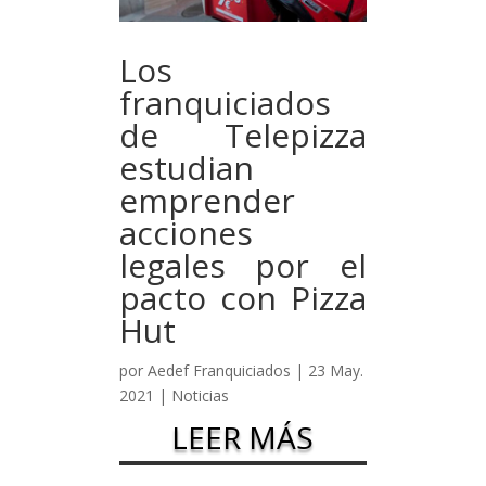
Los
franquiciados
de Telepizza
estudian
emprender
acciones
legales por el
pacto con Pizza
Hut
por
Aedef Franquiciados
|
23 May.
2021
|
Noticias
LEER MÁS